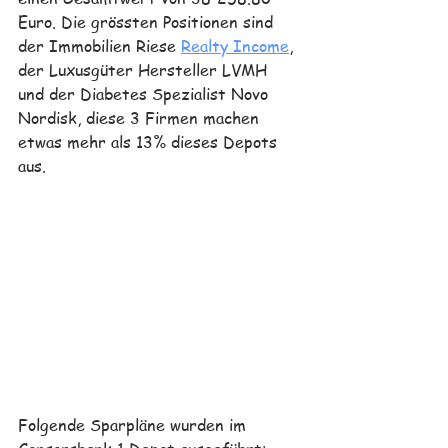
Euro. Die grössten Positionen sind 
der Immobilien Riese 
Realty Income
, 
der Luxusgüter Hersteller LVMH 
und der Diabetes Spezialist Novo 
Nordisk, diese 3 Firmen machen 
etwas mehr als 13% dieses Depots 
aus. 
Folgende Sparpläne wurden im 