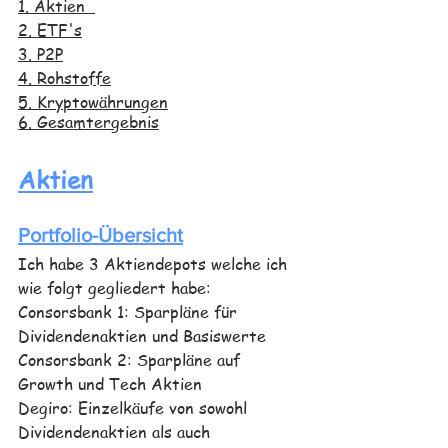
1. Aktien  
2. ETF's
3. P2P
4. Rohstoffe
5. Kryptowährungen
6. Gesamtergebnis
Aktien
Portfolio-Übersicht
Ich habe 3 Aktiendepots welche ich 
wie folgt gegliedert habe: 
Consorsbank 1: Sparpläne für 
Dividendenaktien und Basiswerte
Consorsbank 2: Sparpläne auf 
Growth und Tech Aktien
Degiro: Einzelkäufe von sowohl 
Dividendenaktien als auch 