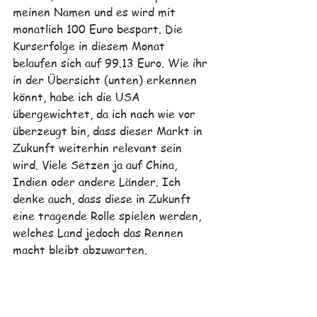
meinen Namen und es wird mit 
monatlich 100 Euro bespart. Die 
Kurserfolge in diesem Monat 
belaufen sich auf 99.13 Euro. 
Wie ihr 
in der Übersicht (unten) erkennen 
könnt, habe ich die USA 
übergewichtet, da ich nach wie vor 
überzeugt bin, dass dieser Markt in 
Zukunft weiterhin relevant sein 
wird. Viele Setzen ja auf China, 
Indien oder andere Länder. Ich 
denke auch, dass diese in Zukunft 
eine tragende Rolle spielen werden, 
welches Land jedoch das Rennen 
macht bleibt abzuwarten. 