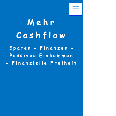
Mehr
Cashflow
Sparen - Finanzen -
Passives Einkommen
-
Finanzielle Freiheit