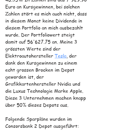
Euro an Kursgewinnen, bei solchen 
Zahlen stört es mich auch nicht, dass 
in diesem Monat keine Dividende in 
diesem Portfolio an mich ausbezahlt 
wurde. Der Portfoliowert steigt 
damit auf 56'627.75 an. Meine 3 
grössten Werte sind der 
Elektroautohersteller 
Tesla
, der 
dank den Kursgewinnen zu einem 
echt grossen Brocken im Depot 
geworden ist, der 
Grafikkartenhersteller Nvidia und 
die Luxus Technologie Marke Apple. 
Diese 3 Unternehmen machen knapp 
über 50% dieses Depots aus.
Folgende Sparpläne wurden im 
Consorsbank 2 Depot ausgeführt: 