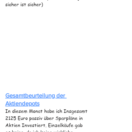
sicher ist sicher)
Gesamtbeurteilung der 
Aktiendepots
In diesem Monat habe ich Insgesamt 
2125 Euro passiv über Sparpläne in 
Aktien Investiert. Einzelkäufe gab 