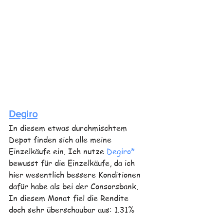
Degiro
In diesem etwas durchmischtem 
Depot finden sich alle meine 
Einzelkäufe ein. Ich nutze 
Degiro*
bewusst für die Einzelkäufe, da ich 
hier wesentlich bessere Konditionen 
dafür habe als bei der Consorsbank. 
In diesem Monat fiel die Rendite 
doch sehr überschaubar aus: 1.31%  