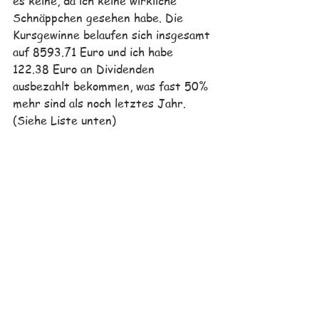
es keine, da ich keine wirkliche 
Schnäppchen gesehen habe. Die 
Kursgewinne belaufen sich insgesamt 
auf 8593.71 Euro und ich habe 
122.38 Euro an Dividenden 
ausbezahlt bekommen, was fast 50% 
mehr sind als noch letztes Jahr. 
(Siehe Liste unten)