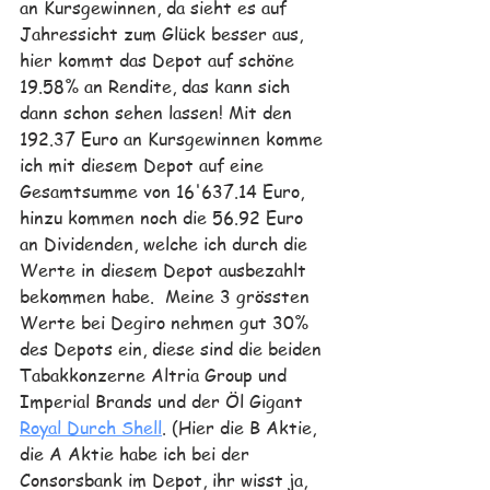
an Kursgewinnen, da sieht es auf 
Jahressicht zum Glück besser aus, 
hier kommt das Depot auf schöne 
19.58% an Rendite, das kann sich 
dann schon sehen lassen! Mit den 
192.37 Euro an Kursgewinnen komme 
ich mit diesem Depot auf eine 
Gesamtsumme von 16'637.14 Euro, 
hinzu kommen noch die 56.92 Euro 
an Dividenden, welche ich durch die 
Werte in diesem Depot ausbezahlt 
bekommen habe.  Meine 3 grössten 
Werte bei Degiro nehmen gut 30% 
des Depots ein, diese sind die beiden 
Tabakkonzerne Altria Group und 
Imperial Brands und der Öl Gigant 
Royal Durch Shell
. (Hier die B Aktie, 
die A Aktie habe ich bei der 
Consorsbank im Depot, ihr wisst ja, 