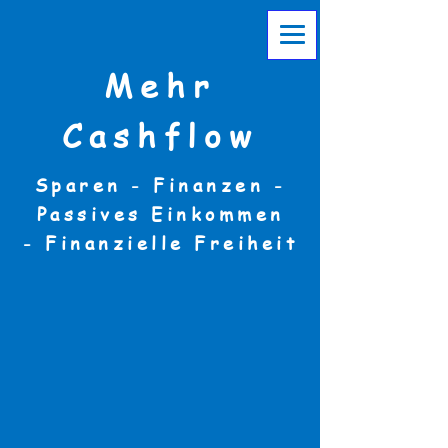
Mehr
Cashflow
Sparen - Finanzen -
Passives Einkommen
-
Finanzielle Freiheit