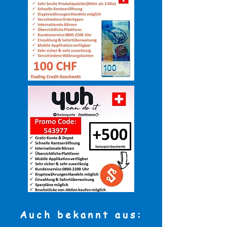
Auch bekannt aus: