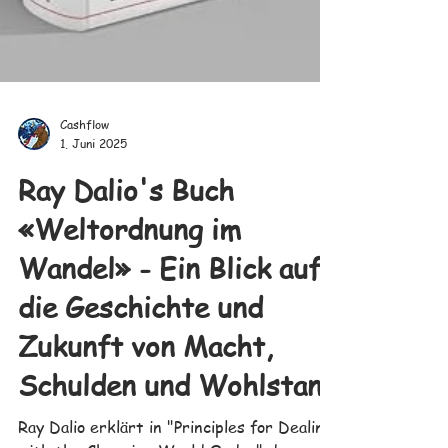
Cashflow
1. Juni 2025
Ray Dalio's Buch
«Weltordnung im
Wandel» - Ein Blick auf
die Geschichte und
Zukunft von Macht,
Schulden und Wohlstand