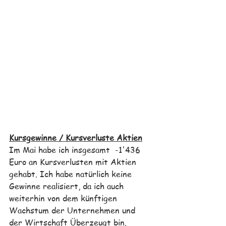
Kursgewinne / Kursverluste Aktien
Im Mai habe ich insgesamt  -1'436 
Euro an Kursverlusten mit Aktien 
gehabt. Ich habe natürlich keine 
Gewinne realisiert, da ich auch 
weiterhin von dem künftigen 
Wachstum der Unternehmen und 
der Wirtschaft Überzeugt bin.