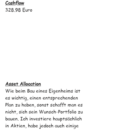
Cashflow
328.98 Euro
Asset Allocation
Wie beim Bau eines Eigenheims ist 
es wichtig, einen entsprechenden 
Plan zu haben, sonst schafft man es 
nicht, sich sein Wunsch-Portfolio zu 
bauen. Ich investiere hauptsächlich 
in Aktien, habe jedoch auch einige 