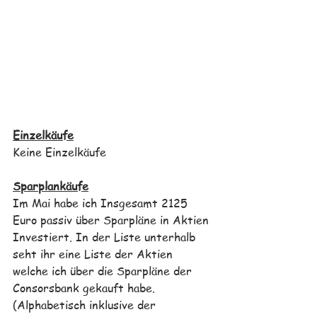
Einzelkäufe
Keine Einzelkäufe
Sparplankäufe
Im Mai habe ich Insgesamt 2125 
Euro passiv über Sparpläne in Aktien 
Investiert. In der Liste unterhalb 
seht ihr eine Liste der Aktien 
welche ich über die Sparpläne der 
Consorsbank gekauft habe. 
(Alphabetisch inklusive der 