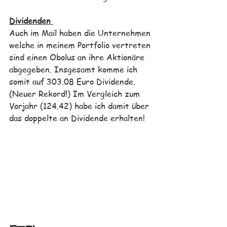
Dividenden 
Auch im Mail haben die Unternehmen 
welche in meinem Portfolio vertreten 
sind einen Obolus an ihre Aktionäre 
abgegeben. Insgesamt komme ich 
somit auf 303.08 Euro Dividende. 
(Neuer Rekord!) Im Vergleich zum 
Vorjahr (124.42) habe ich damit über 
das doppelte an Dividende erhalten!