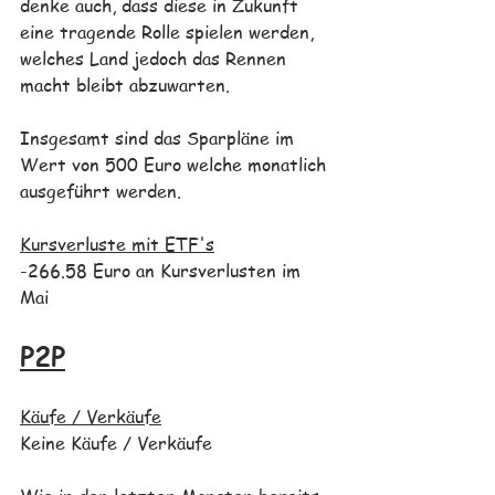
denke auch, dass diese in Zukunft 
eine tragende Rolle spielen werden, 
welches Land jedoch das Rennen 
macht bleibt abzuwarten. 
Insgesamt sind das Sparpläne im 
Wert von 500 Euro welche monatlich 
ausgeführt werden.
Kursverluste mit ETF's
-266.58 Euro an Kursverlusten im 
Mai
P2P
Käufe / Verkäufe
Keine Käufe / Verkäufe