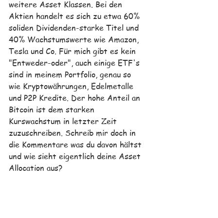
weitere Asset Klassen. Bei den 
Aktien handelt es sich zu etwa 60% 
soliden Dividenden-starke Titel und 
40% Wachstumswerte wie Amazon, 
Tesla und Co. Für mich gibt es kein 
"Entweder-oder", auch einige ETF's 
sind in meinem Portfolio, genau so 
wie Kryptowährungen, Edelmetalle 
und P2P Kredite. Der hohe Anteil an 
Bitcoin ist dem starken 
Kurswachstum in letzter Zeit 
zuzuschreiben. 
Schreib mir doch in 
die Kommentare was du davon hältst 
und wie sieht eigentlich deine Asset 
Allocation aus?