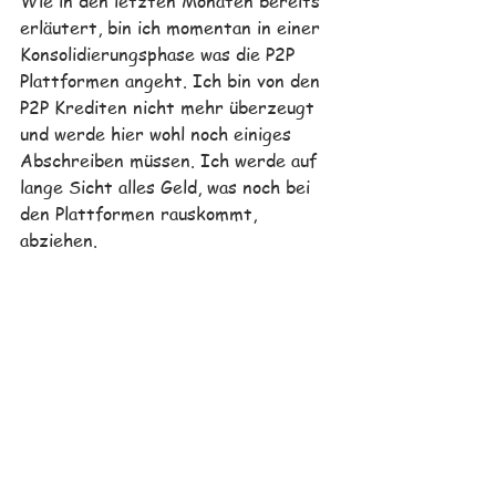
Wie in den letzten Monaten bereits 
erläutert, bin ich momentan in einer 
Konsolidierungsphase was die P2P 
Plattformen angeht. Ich bin von den 
P2P Krediten nicht mehr überzeugt 
und werde hier wohl noch einiges 
Abschreiben müssen. Ich werde auf 
lange Sicht alles Geld, was noch bei 
den Plattformen rauskommt, 
abziehen.