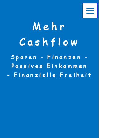
Mehr
Cashflow
Sparen - Finanzen -
Passives Einkommen
-
Finanzielle Freiheit