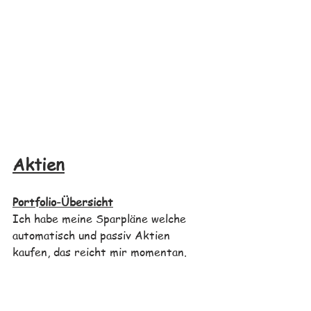
Aktien
Portfolio-Übersicht
Ich habe meine Sparpläne welche 
automatisch und passiv Aktien 
kaufen, das reicht mir momentan. 