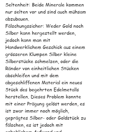
Seltenheit: Beide Minerale kommen 
nur selten vor und sind auch mühsam 
abzubauen. 
Fälschungssicher: Weder Gold noch 
Silber kann hergestellt werden, 
jedoch kann man mit 
Handwerklichem Geschick aus einem 
grösseren Klumpen Silber kleine 
Silberstücke schmelzen, oder die 
Ränder von einheitlichen Stücken 
abschleifen und mit dem 
abgeschliffenen Material ein neues 
Stück des begehrten Edelmetalls 
herstellen. Dieses Problem konnte 
mit einer Prägung gelöst werden, es 
ist zwar immer noch möglich, 
geprägtes Silber- oder Goldstück zu 
fälschen, es ist jedoch mit 