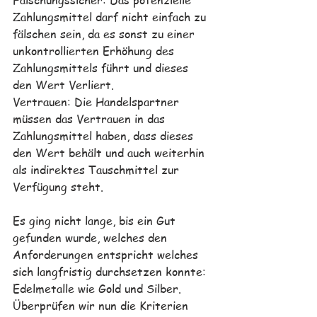
Fälschungssicher: Das potenzielle 
Zahlungsmittel darf nicht einfach zu 
fälschen sein, da es sonst zu einer 
unkontrollierten Erhöhung des 
Zahlungsmittels führt und dieses 
den Wert Verliert.
Vertrauen: Die Handelspartner 
müssen das Vertrauen in das 
Zahlungsmittel haben, dass dieses 
den Wert behält und auch weiterhin 
als indirektes Tauschmittel zur 
Verfügung steht. 
Es ging nicht lange, bis ein Gut 
gefunden wurde, welches den 
Anforderungen entspricht welches 
sich langfristig durchsetzen konnte: 
Edelmetalle wie Gold und Silber. 
Überprüfen wir nun die Kriterien 