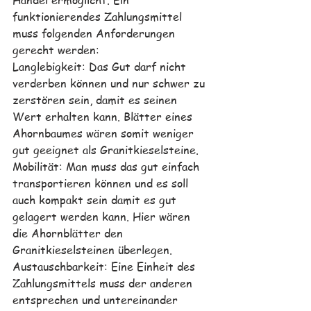
Handel ermöglicht. Ein 
funktionierendes Zahlungsmittel 
muss folgenden Anforderungen 
gerecht werden:
Langlebigkeit: Das Gut darf nicht 
verderben können und nur schwer zu 
zerstören sein, damit es seinen 
Wert erhalten kann. Blätter eines 
Ahornbaumes wären somit weniger 
gut geeignet als Granitkieselsteine. 
Mobilität: Man muss das gut einfach 
transportieren können und es soll 
auch kompakt sein damit es gut 
gelagert werden kann. Hier wären 
die Ahornblätter den 
Granitkieselsteinen überlegen. 
Austauschbarkeit: Eine Einheit des 
Zahlungsmittels muss der anderen 
entsprechen und untereinander 