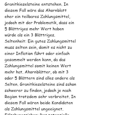
Granitkieselsteine entstehen. In 
diesem Fall wäre das Ahornblatt 
eher ein teilbares Zahlungsmittel, 
jedoch mit der Problematik, dass ein 
5 Blättriges mehr Wert haben 
würde als ein 3 Blättriges. 
Seltenheit: Ein gutes Zahlungsmittel 
muss selten sein, damit es nicht zu 
einer Inflation führt oder einfach 
gesammelt werden kann, da das 
Zahlungsmittel somit keinen Wert 
mehr hat. Ahornblätter, ob mit 3 
oder 5 Blättern sind alles andere als 
Selten. Granitkieselsteine sind schon 
schwerer zu finden, jedoch je nach 
Region trotzdem sehr verbreitet. In 
diesem Fall wären beide Kandidaten 
als Zahlungsmittel ungeeignet. 