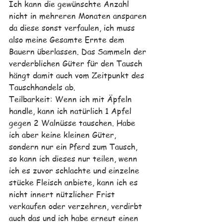
Ich kann die gewünschte Anzahl 
nicht in mehreren Monaten ansparen 
da diese sonst verfaulen, ich muss 
also meine Gesamte Ernte dem 
Bauern überlassen. Das Sammeln der 
verderblichen Güter für den Tausch 
hängt damit auch vom Zeitpunkt des 
Tauschhandels ab.
Teilbarkeit: Wenn ich mit Äpfeln 
handle, kann ich natürlich 1 Apfel 
gegen 2 Walnüsse tauschen. Habe 
ich aber keine kleinen Güter, 
sondern nur ein Pferd zum Tausch, 
so kann ich dieses nur teilen, wenn 
ich es zuvor schlachte und einzelne 
stücke Fleisch anbiete, kann ich es 
nicht innert nützlicher Frist 
verkaufen oder verzehren, verdirbt 
auch das und ich habe erneut einen 