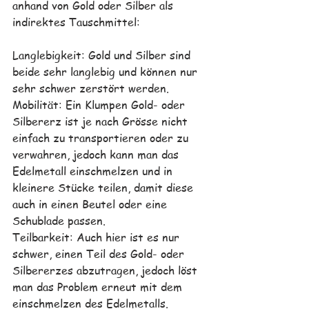
anhand von Gold oder Silber als 
indirektes Tauschmittel:
Langlebigkeit: Gold und Silber sind 
beide sehr langlebig und können nur 
sehr schwer zerstört werden.
Mobilität: Ein Klumpen Gold- oder 
Silbererz ist je nach Grösse nicht 
einfach zu transportieren oder zu 
verwahren, jedoch kann man das 
Edelmetall einschmelzen und in 
kleinere Stücke teilen, damit diese 
auch in einen Beutel oder eine 
Schublade passen. 
Teilbarkeit: Auch hier ist es nur 
schwer, einen Teil des Gold- oder 
Silbererzes abzutragen, jedoch löst 
man das Problem erneut mit dem 
einschmelzen des Edelmetalls. 