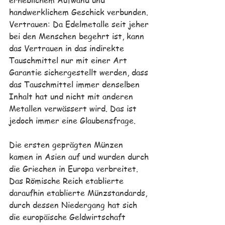
erheblichem Aufwand und 
handwerklichem Geschick verbunden. 
Vertrauen: Da Edelmetalle seit jeher 
bei den Menschen begehrt ist, kann 
das Vertrauen in das indirekte 
Tauschmittel nur mit einer Art 
Garantie sichergestellt werden, dass 
das Tauschmittel immer denselben 
Inhalt hat und nicht mit anderen 
Metallen verwässert wird. Das ist 
jedoch immer eine Glaubensfrage. 
Die ersten geprägten Münzen 
kamen in Asien auf und wurden durch 
die Griechen in Europa verbreitet. 
Das Römische Reich etablierte 
daraufhin etablierte Münzstandards, 
durch dessen Niedergang hat sich 
die europäische Geldwirtschaft 