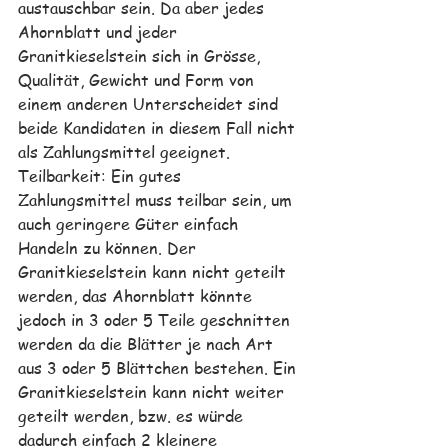
austauschbar sein. Da aber jedes 
Ahornblatt und jeder 
Granitkieselstein sich in Grösse, 
Qualität, Gewicht und Form von 
einem anderen Unterscheidet sind 
beide Kandidaten in diesem Fall nicht 
als Zahlungsmittel geeignet. 
Teilbarkeit: Ein gutes 
Zahlungsmittel muss teilbar sein, um 
auch geringere Güter einfach 
Handeln zu können. Der 
Granitkieselstein kann nicht geteilt 
werden, das Ahornblatt könnte 
jedoch in 3 oder 5 Teile geschnitten 
werden da die Blätter je nach Art 
aus 3 oder 5 Blättchen bestehen. Ein 
Granitkieselstein kann nicht weiter 
geteilt werden, bzw. es würde 
dadurch einfach 2 kleinere 