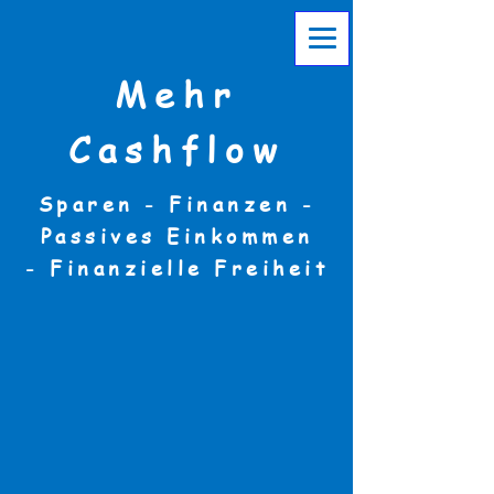
Mehr
Cashflow
Sparen - Finanzen -
Passives Einkommen
-
Finanzielle Freiheit