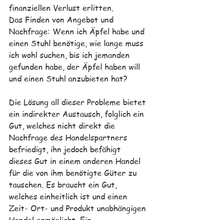
finanziellen Verlust erlitten. 
Das Finden von Angebot und 
Nachfrage: Wenn ich Äpfel habe und 
einen Stuhl benötige, wie lange muss 
ich wohl suchen, bis ich jemanden 
gefunden habe, der Äpfel haben will 
und einen Stuhl anzubieten hat? 
Die Lösung all dieser Probleme bietet 
ein indirekter Austausch, folglich ein 
Gut, welches nicht direkt die 
Nachfrage des Handelspartners 
befriedigt, ihn jedoch befähigt 
dieses Gut in einem anderen Handel 
für die von ihm benötigte Güter zu 
tauschen. Es braucht ein Gut, 
welches einheitlich ist und einen 
Zeit- Ort- und Produkt unabhängigen 