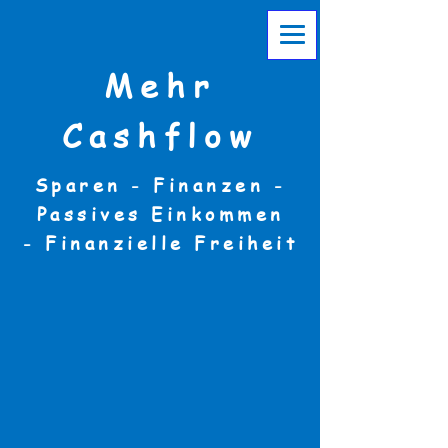
Mehr
Cashflow
Sparen - Finanzen -
Passives Einkommen
-
Finanzielle Freiheit