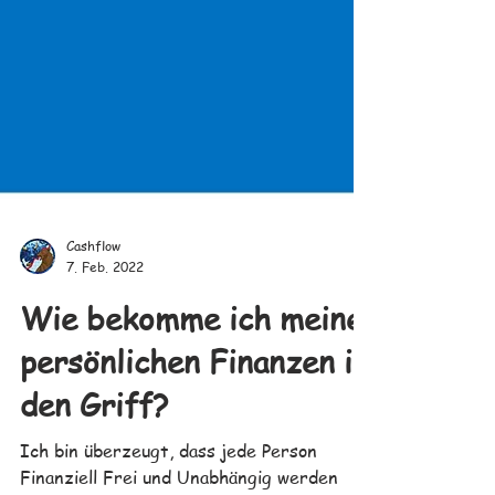
Cashflow
7. Feb. 2022
Wie bekomme ich meine
persönlichen Finanzen in
den Griff?
Ich bin überzeugt, dass jede Person