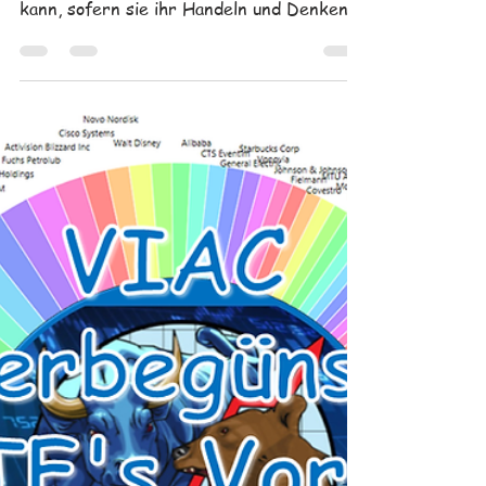
Finanziell Frei und Unabhängig werden
kann, sofern sie ihr Handeln und Denken
auf dieses Ziel ausrichtet