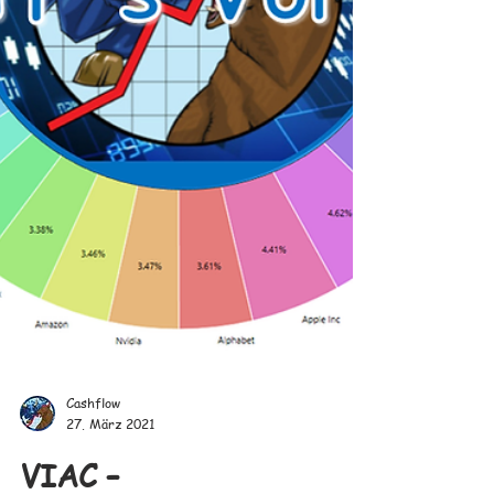
Cashflow