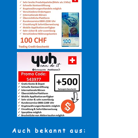
Auch bekannt aus: