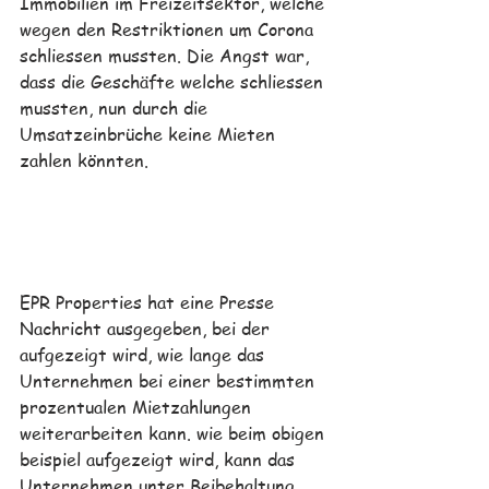
Immobilien im Freizeitsektor, welche 
wegen den Restriktionen um Corona 
schliessen mussten. Die Angst war, 
dass die Geschäfte welche schliessen 
mussten, nun durch die 
Umsatzeinbrüche keine Mieten 
zahlen könnten. 
EPR Properties hat eine Presse 
Nachricht ausgegeben, bei der 
aufgezeigt wird, wie lange das 
Unternehmen bei einer bestimmten 
prozentualen Mietzahlungen 
weiterarbeiten kann. wie beim obigen 
beispiel aufgezeigt wird, kann das 
Unternehmen unter Beibehaltung 