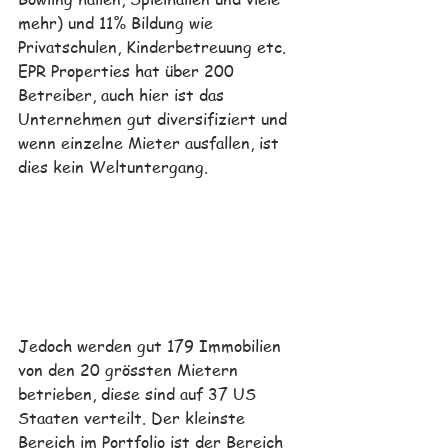
mehr) und 11% Bildung wie 
Privatschulen, Kinderbetreuung etc. 
EPR Properties hat über 200 
Betreiber, auch hier ist das 
Unternehmen gut diversifiziert und 
wenn einzelne Mieter ausfallen, ist 
dies kein Weltuntergang. 
Jedoch werden gut 179 Immobilien 
von den 20 grössten Mietern 
betrieben, diese sind auf 37 US 
Staaten verteilt. 
Der kleinste 
Bereich im Portfolio ist der Bereich 