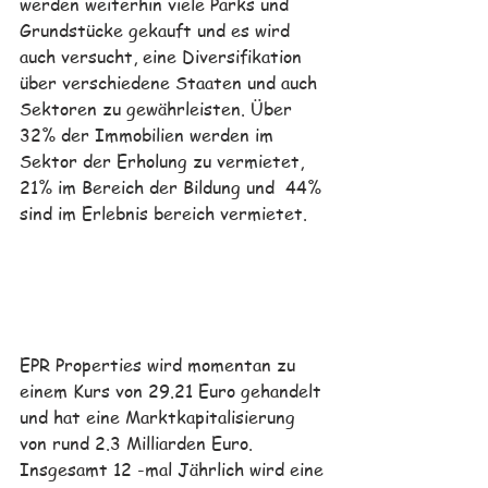
werden weiterhin viele Parks und 
Grundstücke gekauft und es wird 
auch versucht, eine Diversifikation 
über verschiedene Staaten und auch 
Sektoren zu gewährleisten. Über 
32% der Immobilien werden im 
Sektor der Erholung zu vermietet, 
21% im Bereich der Bildung und  44% 
sind im Erlebnis bereich vermietet.
EPR Properties
 wird momentan zu 
einem Kurs von 29.21 Euro gehandelt 
und hat eine Marktkapitalisierung 
von rund 2.3 Milliarden Euro. 
Insgesamt 12 -mal Jährlich wird eine 