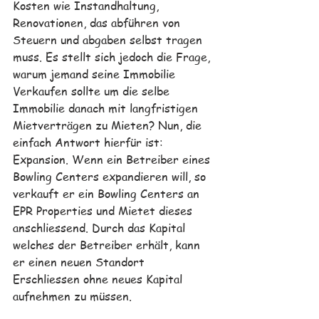
Kosten wie Instandhaltung, 
Renovationen, das abführen von 
Steuern und abgaben selbst tragen 
muss. Es stellt sich jedoch die Frage, 
warum jemand seine Immobilie 
Verkaufen sollte um die selbe 
Immobilie danach mit langfristigen 
Mietverträgen zu Mieten? Nun, die 
einfach Antwort hierfür ist: 
Expansion. Wenn ein Betreiber eines 
Bowling Centers expandieren will, so 
verkauft er ein Bowling Centers an 
EPR Properties und Mietet dieses 
anschliessend. Durch das Kapital 
welches der Betreiber erhält, kann 
er einen neuen Standort 
Erschliessen ohne neues Kapital 
aufnehmen zu müssen. 