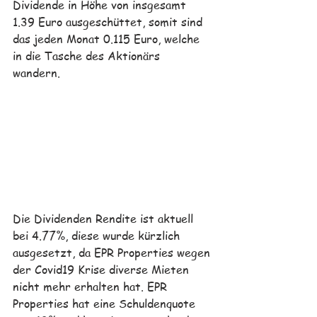
Dividende in Höhe von insgesamt 
1.39 Euro ausgeschüttet, somit sind 
das jeden Monat 0.115 Euro, welche 
in die Tasche des Aktionärs 
wandern. 
Die Dividenden Rendite ist aktuell 
bei 4.77%, diese wurde kürzlich 
ausgesetzt, da EPR Properties wegen 
der Covid19 Krise diverse Mieten 
nicht mehr erhalten hat. EPR 
Properties hat eine Schuldenquote 