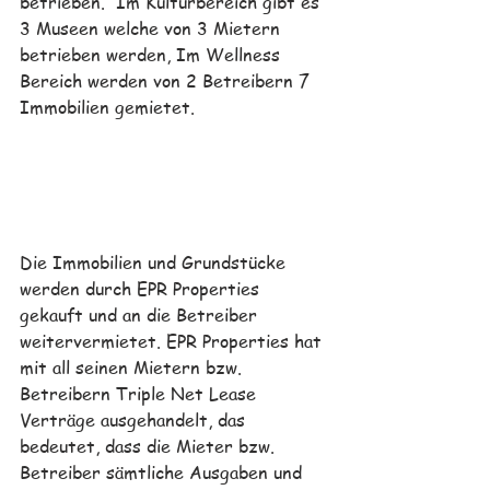
betrieben.  
Im Kulturbereich gibt es 
3 Museen welche von 3 Mietern 
betrieben werden, Im Wellness 
Bereich werden von 2 Betreibern 7 
Immobilien gemietet. 
Die Immobilien und Grundstücke 
werden durch 
EPR Properties 
gekauft und an die Betreiber 
weitervermietet. EPR Properties hat 
mit all seinen Mietern bzw. 
Betreibern Triple Net Lease 
Verträge ausgehandelt, das 
bedeutet, dass die Mieter bzw. 
Betreiber sämtliche Ausgaben und 