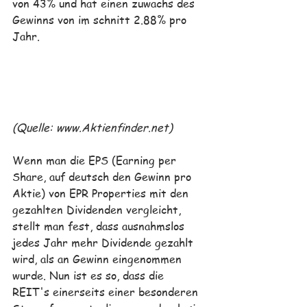
von 43% und hat einen zuwachs des 
Gewinns von im schnitt 2.88% pro 
Jahr.
(Quelle: www.Aktienfinder.net)
Wenn man die EPS (Earning per 
Share, auf deutsch den Gewinn pro 
Aktie) von EPR Properties mit den 
gezahlten Dividenden vergleicht, 
stellt man fest, dass ausnahmslos 
jedes Jahr mehr Dividende gezahlt 
wird, als an Gewinn eingenommen 
wurde. Nun ist es so, dass die 
REIT's einerseits einer besonderen 