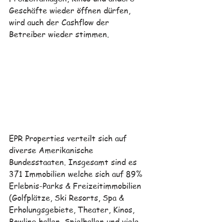
Geschäfte wieder öffnen dürfen, 
wird auch der Cashflow der 
Betreiber wieder stimmen.
EPR Properties
verteilt sich auf 
diverse Amerikanische 
Bundesstaaten. Insgesamt sind es 
371 Immobilien welche sich auf 89% 
Erlebnis-Parks & Freizeitimmobilien 
(Golfplätze, Ski Resorts, Spa & 
Erholungsgebiete, Theater, Kinos, 
Bowling hallen, Spielhallen und viele 