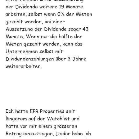
der Dividende weitere 19 Monate 
arbeiten, selbst wenn 0% der Mieten 
gezahlt werden, bei einer 
Aussetzung der Dividende sogar 43 
Monate. Wenn nur die hälfte der 
Mieten gezahlt werden, kann das 
Unternehmen selbst mit 
Dividendenzahlungen über 3 Jahre 
weiterarbeiten. 
Ich hatte 
EPR Properties seit 
längerem auf der Watchlist und 
hatte vor mit einem grösseren 
Betrag einzusteigen. Leider habe ich 