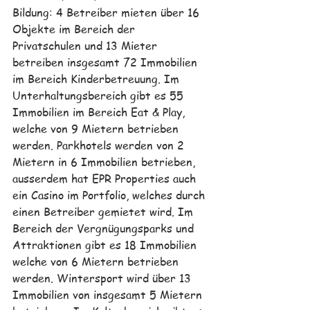
Bildung: 4 Betreiber mieten über 16 
Objekte im Bereich der 
Privatschulen und 13 Mieter 
betreiben insgesamt 72 Immobilien 
im Bereich Kinderbetreuung. I
m 
Unterhaltungsbereich gibt es 55 
Immobilien im Bereich Eat & Play, 
welche von 9 Mietern betrieben 
werden. Parkhotels werden von 2 
Mietern in 6 Immobilien betrieben, 
ausserdem hat EPR Properties auch 
ein Casino im Portfolio, welches durch 
einen Betreiber gemietet wird. 
Im 
Bereich der Vergnügungsparks und 
Attraktionen gibt es 18 Immobilien 
welche von 6 Mietern betrieben 
werden. Wintersport wird über 13 
Immobilien von insgesamt 5 Mietern 