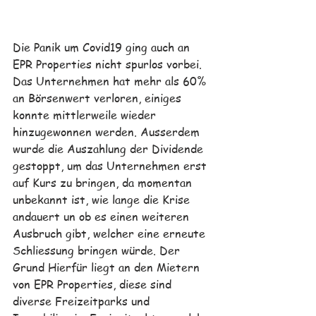
Die Panik um Covid19 ging auch an 
EPR Properties nicht spurlos vorbei. 
Das Unternehmen hat mehr als 60% 
an Börsenwert verloren, einiges 
konnte mittlerweile wieder 
hinzugewonnen werden. Ausserdem 
wurde die Auszahlung der Dividende 
gestoppt, um das Unternehmen erst 
auf Kurs zu bringen, da momentan 
unbekannt ist, wie lange die Krise 
andauert un ob es einen weiteren 
Ausbruch gibt, welcher eine erneute 
Schliessung bringen würde. Der 
Grund Hierfür liegt an den Mietern 
von EPR Properties, diese sind 
diverse Freizeitparks und 