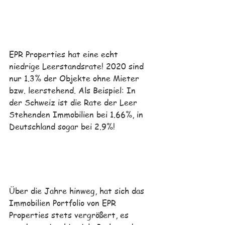
EPR Properties
hat eine echt 
niedrige Leerstandsrate! 2020 sind 
nur 1.3% der Objekte ohne Mieter 
bzw. leerstehend. Als Beispiel: In 
der Schweiz ist die Rate der Leer 
Stehenden Immobilien bei 1.66%, in 
Deutschland sogar bei 2.9%!
Über die Jahre hinweg, hat sich das 
Immobilien Portfolio von EPR 
Properties stets vergrößert, es 