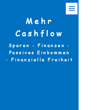
Mehr
Cashflow
Sparen - Finanzen -
Passives Einkommen
-
Finanzielle Freiheit