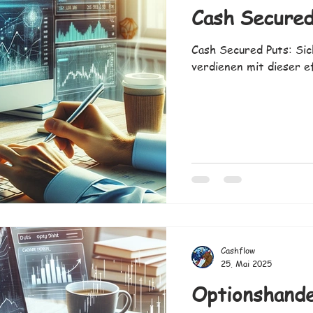
Cash Secured
Cash Secured Puts: Sic
verdienen mit dieser e
Cashflow
25. Mai 2025
Optionshande