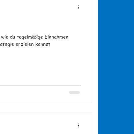
, wie du regelmäßige Einnahmen
ategie erzielen kannst