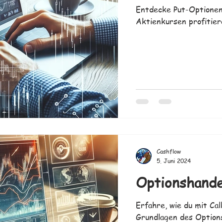
Entdecke Put-Optionen 
Aktienkursen profitier
Cashflow
5. Juni 2024
Optionshande
Erfahre, wie du mit Cal
Grundlagen des Option