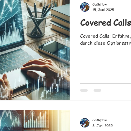
Cashflow
15. Juni 2025
Covered Calls
Covered Calls: Erfahre
durch diese Optionsstr
Cashflow
8. Juni 2025