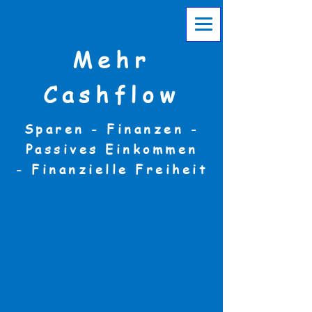
Mehr
Cashflow
Sparen - Finanzen -
Passives Einkommen
-
Finanzielle Freiheit