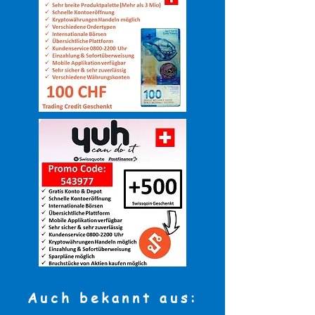
Auch bekannt aus: