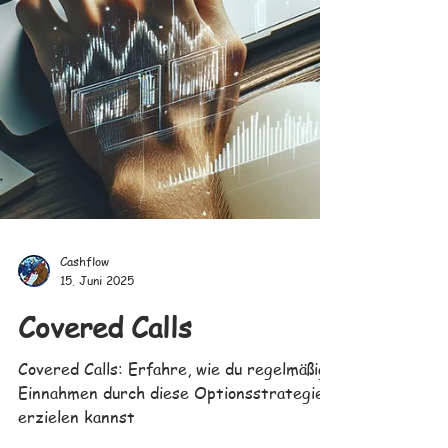
Cashflow
15. Juni 2025
Covered Calls
Covered Calls: Erfahre, wie du regelmäßige
Einnahmen durch diese Optionsstrategie
erzielen kannst