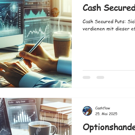
Cash Secured
Cash Secured Puts: Sic
verdienen mit dieser e
Cashflow
25. Mai 2025
Optionshande