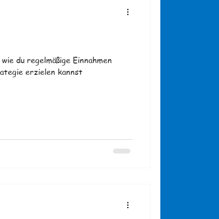
, wie du regelmäßige Einnahmen
ategie erzielen kannst