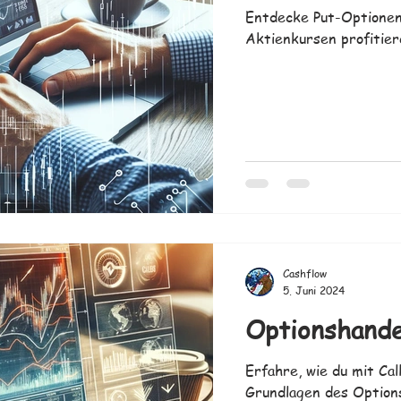
Entdecke Put-Optionen 
Aktienkursen profitier
Cashflow
5. Juni 2024
Optionshande
Erfahre, wie du mit Cal
Grundlagen des Option