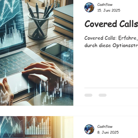
Cashflow
15. Juni 2025
Covered Calls
Covered Calls: Erfahre
durch diese Optionsstr
Cashflow
8. Juni 2025