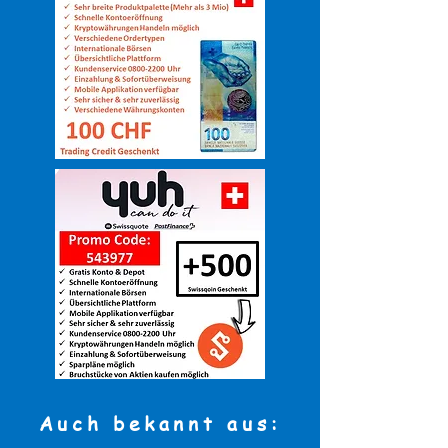
Auch bekannt aus: