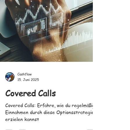
Cashflow
15. Juni 2025
Covered Calls
Covered Calls: Erfahre, wie du regelmäßige
Einnahmen durch diese Optionsstrategie