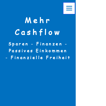
Mehr
Cashflow
Sparen - Finanzen -
Passives Einkommen
-
Finanzielle Freiheit