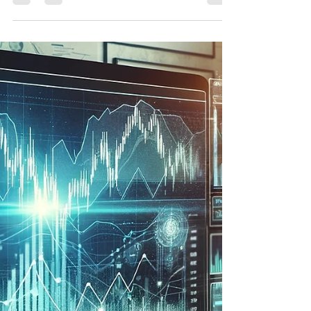
erzielen kannst