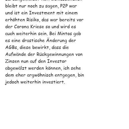
bleibt nur noch zu sagen, P2P war 
und ist ein Investment mit einem 
erhöhten Risiko, das war bereits vor 
der Corona Kriese so und wird es 
auch weiterhin sein. Bei Mintos gab 
es eine drastische Änderung der 
AGBs, diese bewirkt, dass die 
Aufwände der Rückgewinnungen von 
Zinsen nun auf den Investor 
abgewälzt werden können, ich sehe 
dem eher argwöhnisch entgegen, bin 
jedoch weiterhin investiert.