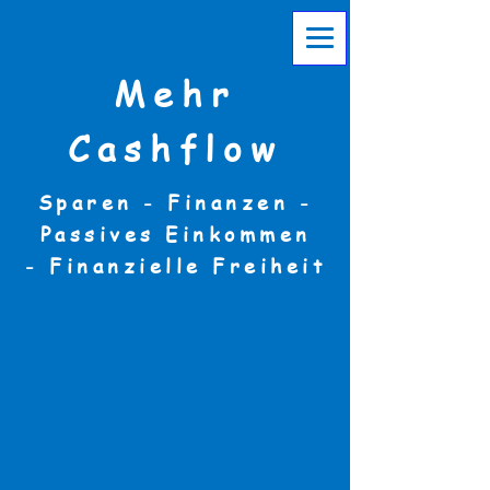
Mehr
Cashflow
Sparen - Finanzen -
Passives Einkommen
-
Finanzielle Freiheit