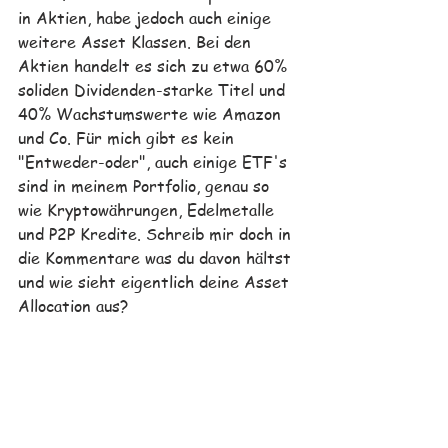
in Aktien, habe jedoch auch einige 
weitere Asset Klassen. Bei den 
Aktien handelt es sich zu etwa 60% 
soliden Dividenden-starke Titel und 
40% Wachstumswerte wie Amazon 
und Co. Für mich gibt es kein 
"Entweder-oder", auch einige ETF's 
sind in meinem Portfolio, genau so 
wie Kryptowährungen, Edelmetalle 
und P2P Kredite. 
Schreib mir doch in 
die Kommentare was du davon hältst 
und wie sieht eigentlich deine Asset 
Allocation aus?