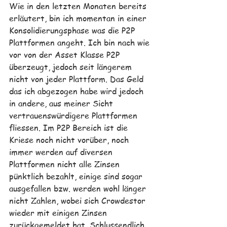
Wie in den letzten Monaten bereits 
erläutert, bin ich momentan in einer 
Konsolidierungsphase was die P2P 
Plattformen angeht. Ich bin nach wie 
vor von der Asset Klasse P2P 
überzeugt, jedoch seit längerem 
nicht von jeder Plattform. Das Geld 
das ich abgezogen habe wird jedoch 
in andere, aus meiner Sicht 
vertrauenswürdigere Plattformen 
fliessen. Im P2P Bereich ist die 
Kriese noch nicht vorüber, noch 
immer werden auf diversen 
Plattformen nicht alle Zinsen 
pünktlich bezahlt, einige sind sogar 
ausgefallen bzw. werden wohl länger 
nicht Zahlen, wobei sich Crowdestor 
wieder mit einigen Zinsen 
zurückgemeldet hat. Schlussendlich 