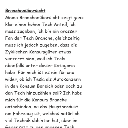
Branchenübersicht
Meine Branchenübersicht zeigt ganz 
klar einen hohen Tech Anteil, ich 
muss zugeben, ich bin ein grosser 
Fan der Tech Branche, gleichzeitig 
muss ich jedoch zugeben, dass die 
Zyklischen Konsumgüter etwas 
verzerrt sind, weil ich Tesla 
ebenfalls unter dieser Kategorie 
habe. Für mich ist es ein für und 
wider, ob ich Tesla als Autokonzern 
in den Konsum Bereich oder doch zu 
den Tech hinzuzählen soll? Ich habe 
mich für die Konsum Branche 
entschieden, da das Hauptprodukt 
ein Fahrzeug ist, welches natürlich 
viel Technik dahinter hat, aber im 
Gegensatz zu den anderen Tech 