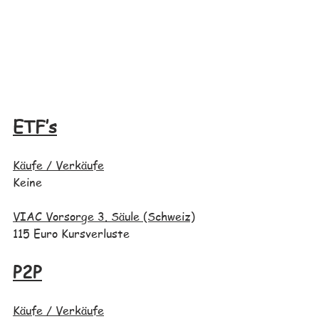
ETF’s
Käufe / Verkäufe
Keine
VIAC Vorsorge 3. Säule (Schweiz)
115 Euro Kursverluste
P2P
Käufe / Verkäufe