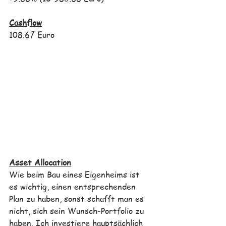
Cashflow
108.67 Euro
Asset Allocation
Wie beim Bau eines Eigenheims ist 
es wichtig, einen entsprechenden 
Plan zu haben, sonst schafft man es 
nicht, sich sein Wunsch-Portfolio zu 
haben. Ich investiere hauptsächlich 