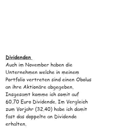
Dividenden 
Auch im November haben die 
Unternehmen welche in meinem 
Portfolio vertreten sind einen Obolus 
an ihre Aktionäre abgegeben. 
Insgesamt komme ich somit auf 
60.70 Euro Dividende. Im Vergleich 
zum Vorjahr (32.40) habe ich damit 
fast das doppelte an Dividende 
erhalten. 