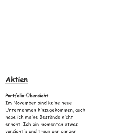
Aktien
Portfolio-Übersicht
Im 
November 
sind keine neue 
Unternehmen hinzugekommen, auch 
habe ich meine Bestände nicht 
erhöht. Ich bin momentan etwas 
vorsichtig und traue der ganzen 