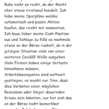
Ruhe nicht so recht, da der Markt 
eher etwas irrational handelt. Ich 
habe meine Sparpläne welche 
automatisch und passiv Aktien 
kaufen, das reicht mir momentan. 
Ich baue lieber meine Cash-Position 
aus und Schlage zu falls es nochmals 
etwas an der Börse ruckelt, da in der 
jetzigen Situation viele von einer 
weiteren Covid19 Welle ausgehen. 
Viele Firmen haben einige Verluste 
hinnehmen müssen, 
Arbeitslosenquoten sind weltweit 
gestiegen, es macht nur Sinn, dass 
dies Vorboten einer möglichen 
Rezession oder länger dauernden 
Kriese sein könnten, nur hat sich das 
an der Börse nicht bemerkbar 