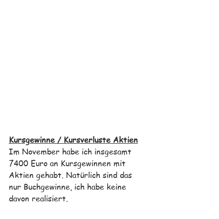
Kursgewinne / Kursverluste Aktien
Im November habe ich insgesamt 
7400 Euro an Kursgewinnen mit 
Aktien gehabt. Natürlich sind das 
nur Buchgewinne, ich habe keine 
davon realisiert. 