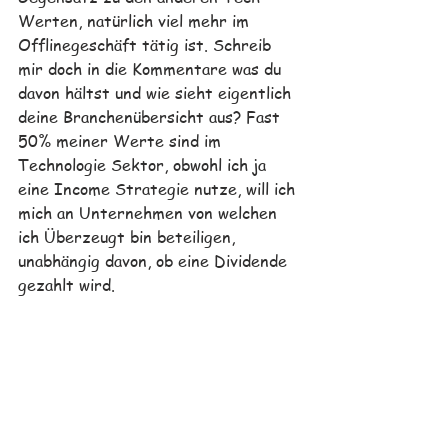
Werten, natürlich viel mehr im 
Offlinegeschäft tätig ist. Schreib 
mir doch in die Kommentare was du 
davon hältst und wie sieht eigentlich 
deine Branchenübersicht aus? Fast 
50% meiner Werte sind im 
Technologie Sektor, obwohl ich ja 
eine Income Strategie nutze, will ich 
mich an Unternehmen von welchen 
ich Überzeugt bin beteiligen, 
unabhängig davon, ob eine Dividende 
gezahlt wird. 