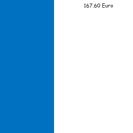
167.60 Euro