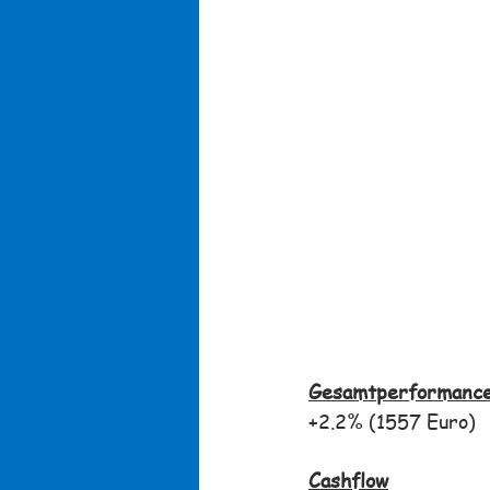
Gesamtperformance
+2.2% (1557 Euro)
Cashflow