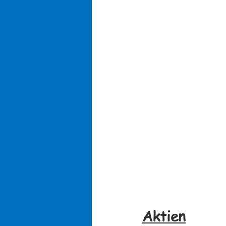
Aktien